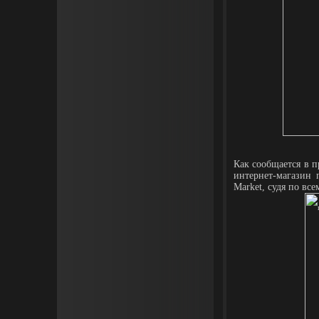
Как сообщается в пр
интернет-магазин 
Market, судя по вс